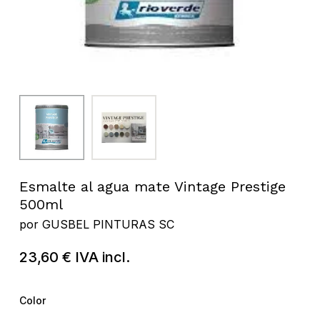
Esmalte al agua mate Vintage Prestige
500ml
por
GUSBEL PINTURAS SC
23,60
€
IVA incl.
Color