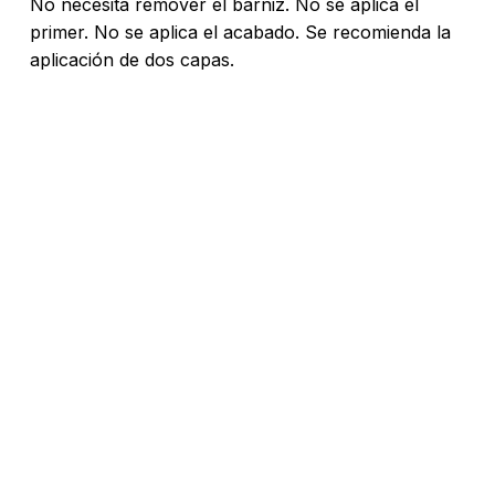
No necesita remover el barniz. No se aplica el
Go To Shop
primer. No se aplica el acabado. Se recomienda la
aplicación de dos capas.