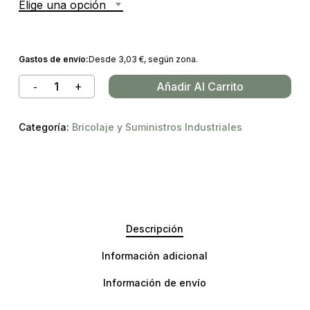
Elige una opción
Gastos de envío:
Desde
3,03
€
, según zona.
Añadir Al Carrito
Categoría:
Bricolaje y Suministros Industriales
Descripción
Información adicional
Información de envío