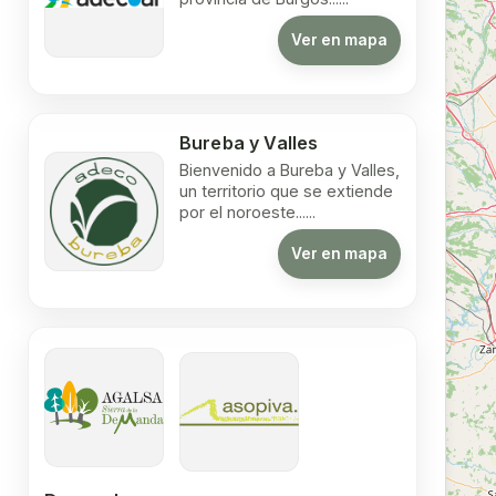
Ver en mapa
Bureba y Valles
Bienvenido a Bureba y Valles,
un territorio que se extiende
por el noroeste......
Ver en mapa