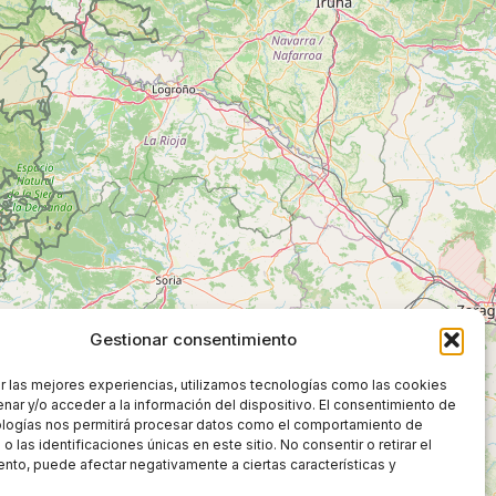
Go To Shop
Gestionar consentimiento
r las mejores experiencias, utilizamos tecnologías como las cookies
nar y/o acceder a la información del dispositivo. El consentimiento de
ologías nos permitirá procesar datos como el comportamiento de
 las identificaciones únicas en este sitio. No consentir o retirar el
nto, puede afectar negativamente a ciertas características y