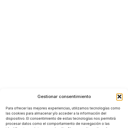
Gestionar consentimiento
Para ofrecer las mejores experiencias, utilizamos tecnologías como
las cookies para almacenar y/o acceder a la información del
dispositivo. El consentimiento de estas tecnologías nos permitirá
procesar datos como el comportamiento de navegación o las