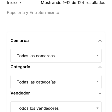
Inicio
Mostrando 1–12 de 124 resultados
Papelería y Entretenimiento
Comarca
Comarca
Todas las comarcas
Categoría
Categoría
Todas las categorías
Vendedor
Vendedor
Todos los vendedores