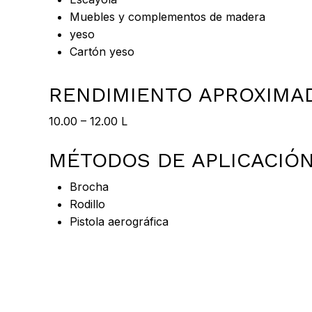
Muebles y complementos de madera
yeso
Cartón yeso
RENDIMIENTO APROXIMA
10.00 – 12.00 L
MÉTODOS DE APLICACIÓ
Brocha
Rodillo
Pistola aerográfica