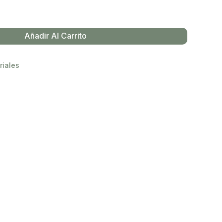
Añadir Al Carrito
riales