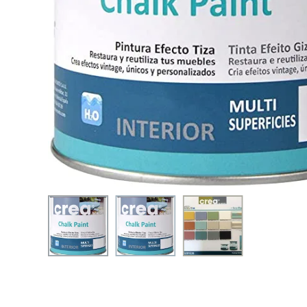
Hit enter