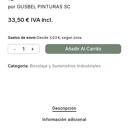
por
GUSBEL PINTURAS SC
33,50
€
IVA incl.
Gastos de envío:
Desde
3,03
€
, según zona.
Añadir Al Carrito
Categoría:
Bricolaje y Suministros Industriales
Descripción
Información adicional