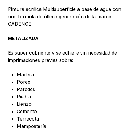
Pintura acrílica Multisuperficie a base de agua con
una formula de última generación de la marca
CADENCE.
METALIZADA
Es super cubriente y se adhiere sin necesidad de
imprimaciones previas sobre:
Madera
Porex
Paredes
Piedra
Lienzo
Cemento
Terracota
Mampostería