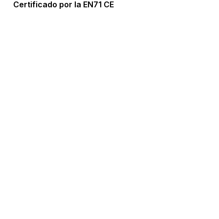
Certificado por la EN71 CE