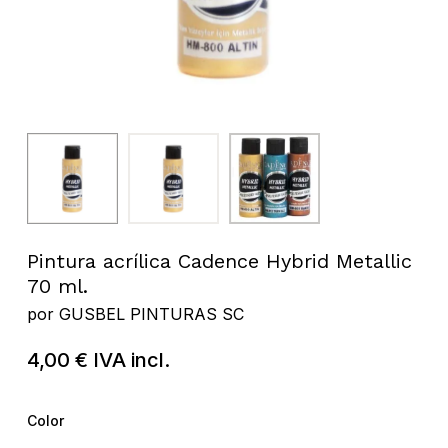
Pintura acrílica Cadence Hybrid Metallic
70 ml.
por
GUSBEL PINTURAS SC
4,00
€
IVA incl.
Color