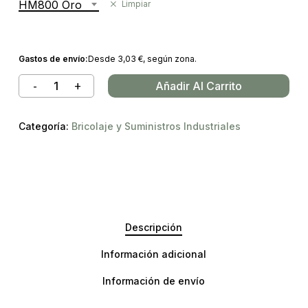
HM800 Oro
Limpiar
Gastos de envío:
Desde
3,03
€
, según zona.
Añadir Al Carrito
Categoría:
Bricolaje y Suministros Industriales
Descripción
Información adicional
Información de envío