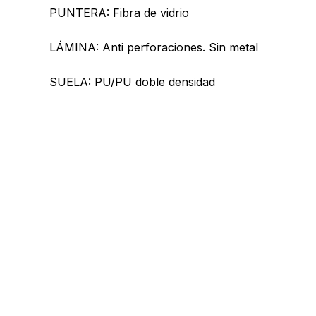
PUNTERA: Fibra de vidrio
LÁMINA: Anti perforaciones. Sin metal
SUELA: PU/PU doble densidad