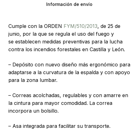
Información de envío
Cumple con la ORDEN
FYM/510/2013
, de 25 de
junio, por la que se regula el uso del fuego y
se establecen medidas preventivas para la lucha
contra los incendios forestales en Castilla y León.
– Depósito con nuevo diseño más ergonómico para
adaptarse a la curvatura de la espalda y con apoyo
para la zona lumbar.
– Correas acolchadas, regulables y con amarre en
la cintura para mayor comodidad. La correa
incorpora un bolsillo.
– Asa integrada para facilitar su transporte.