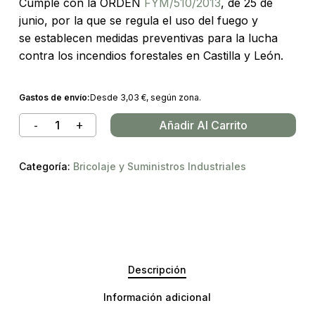
Cumple con la ORDEN
FYM/510/2013
, de 25 de
junio, por la que se regula el uso del fuego y
se establecen medidas preventivas para la lucha
contra los incendios forestales en Castilla y León.
Gastos de envío:
Desde
3,03
€
, según zona.
Añadir Al Carrito
Categoría:
Bricolaje y Suministros Industriales
Descripción
Información adicional