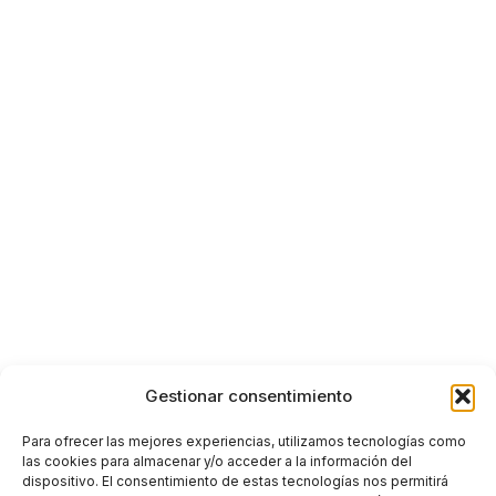
Gestionar consentimiento
Para ofrecer las mejores experiencias, utilizamos tecnologías como
las cookies para almacenar y/o acceder a la información del
dispositivo. El consentimiento de estas tecnologías nos permitirá