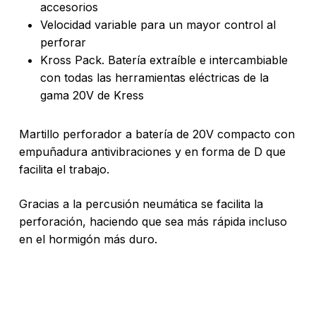
accesorios
Velocidad variable para un mayor control al
perforar
Kross Pack. Batería extraíble e intercambiable
con todas las herramientas eléctricas de la
gama 20V de Kress
Martillo perforador a batería de 20V compacto con
empuñadura antivibraciones y en forma de D que
facilita el trabajo.
Gracias a la percusión neumática se facilita la
perforación, haciendo que sea más rápida incluso
en el hormigón más duro.
No hay productos en el carrito.
Go To Shop