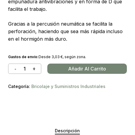
empuñadura antivibraciones y en forma de D que
facilita el trabajo.
Gracias a la percusión neumática se facilita la
perforación, haciendo que sea más rápida incluso
en el hormigón más duro.
Gastos de envío:
Desde
3,03
€
, según zona.
Añadir Al Carrito
Categoría:
Bricolaje y Suministros Industriales
Descripción