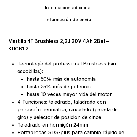
Información adicional
Información de envío
Martillo 4F Brushless 2,2J 20V 4Ah 2Bat –
KUC61.2
Tecnología del professional Brushless (sin
escobillas):
hasta 50% más de autonomía
hasta 25% más de potencia
hasta 10 veces mayor vida del motor
4 Funciones: taladrado, taladrado con
percusión neumática, cincelado (parada de
giro) y selector de posición de cincel
Taladrado en hormigón 24mm
Portabrocas SDS-plus para cambio rápido de