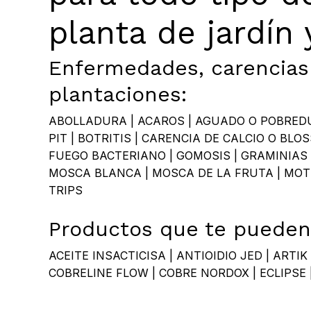
planta de jardín 
Enfermedades, carencias 
plantaciones:
ABOLLADURA | ACAROS | AGUADO O POBREDUM
PIT | BOTRITIS | CARENCIA DE CALCIO O BLO
FUEGO BACTERIANO | GOMOSIS | GRAMINIAS 
MOSCA BLANCA | MOSCA DE LA FRUTA | MOTEA
TRIPS
Productos que te pueden 
ACEITE INSACTICISA | ANTIOIDIO JED | ARTI
COBRELINE FLOW | COBRE NORDOX | ECLIPSE |