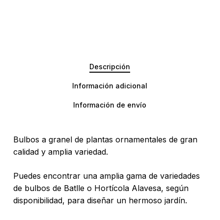
Descripción
Información adicional
Información de envío
Bulbos a granel de plantas ornamentales de gran
calidad y amplia variedad.
Puedes encontrar una amplia gama de variedades
de bulbos de Batlle o Hortícola Alavesa, según
disponibilidad, para diseñar un hermoso jardín.