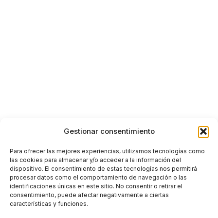
Gestionar consentimiento
Para ofrecer las mejores experiencias, utilizamos tecnologías como
las cookies para almacenar y/o acceder a la información del
dispositivo. El consentimiento de estas tecnologías nos permitirá
procesar datos como el comportamiento de navegación o las
identificaciones únicas en este sitio. No consentir o retirar el
consentimiento, puede afectar negativamente a ciertas
características y funciones.