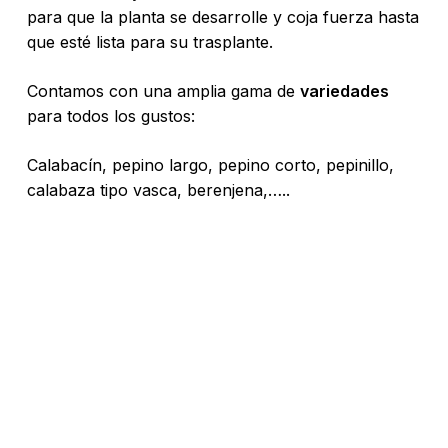
para que la planta se desarrolle y coja fuerza hasta
que esté lista para su trasplante.
Contamos con una amplia gama de
variedades
para todos los gustos:
Calabacín, pepino largo, pepino corto, pepinillo,
calabaza tipo vasca, berenjena,…..