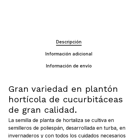
Descripción
Información adicional
Información de envío
Gran variedad en plantón
hortícola de cucurbitáceas
de gran calidad.
La semilla de planta de hortaliza se cultiva en
semilleros de poliespán, desarrollada en turba, en
invernaderos y con todos los cuidados necesarios