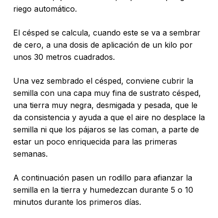
riego automático.
El césped se calcula, cuando este se va a sembrar
de cero, a una dosis de aplicación de un kilo por
unos 30 metros cuadrados.
Una vez sembrado el césped, conviene cubrir la
semilla con una capa muy fina de sustrato césped,
una tierra muy negra, desmigada y pesada, que le
da consistencia y ayuda a que el aire no desplace la
semilla ni que los pájaros se las coman, a parte de
estar un poco enriquecida para las primeras
semanas.
A continuación pasen un rodillo para afianzar la
semilla en la tierra y humedezcan durante 5 o 10
minutos durante los primeros días.