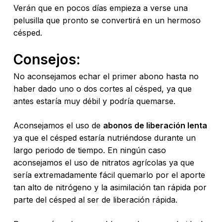
Verán que en pocos días empieza a verse una
pelusilla que pronto se convertirá en un hermoso
césped.
Consejos:
No aconsejamos echar el primer abono hasta no
haber dado uno o dos cortes al césped, ya que
antes estaría muy débil y podría quemarse.
Aconsejamos el uso de
abonos de liberación lenta
ya que el césped estaría nutriéndose durante un
largo periodo de tiempo. En ningún caso
aconsejamos el uso de nitratos agrícolas ya que
sería extremadamente fácil quemarlo por el aporte
tan alto de nitrógeno y la asimilación tan rápida por
parte del césped al ser de liberación rápida.