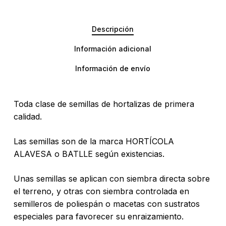
Descripción
Información adicional
Información de envío
Toda clase de semillas de hortalizas de primera
calidad.
Las semillas son de la marca HORTÍCOLA
ALAVESA o BATLLE según existencias.
Unas semillas se aplican con siembra directa sobre
el terreno, y otras con siembra controlada en
semilleros de poliespán o macetas con sustratos
especiales para favorecer su enraizamiento.