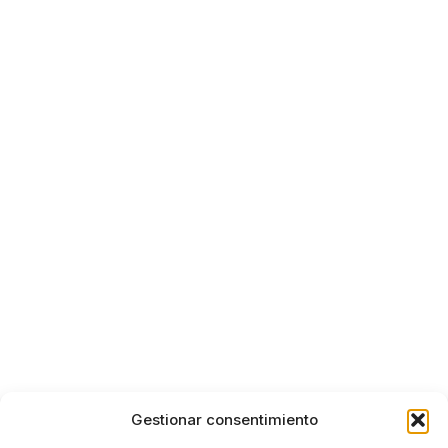
Gestionar consentimiento