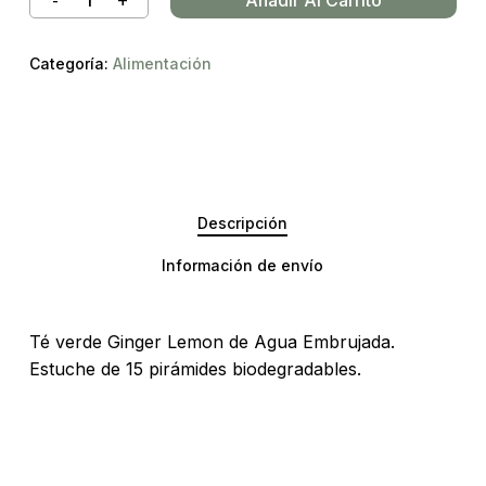
Categoría:
Alimentación
Descripción
Información de envío
Té verde Ginger Lemon de Agua Embrujada.
Estuche de 15 pirámides biodegradables.