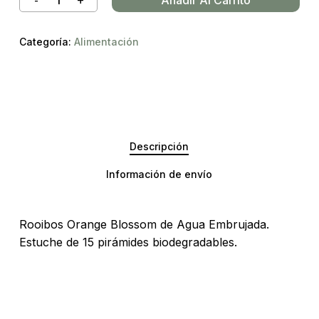
Categoría:
Alimentación
Descripción
Información de envío
Rooibos Orange Blossom de Agua Embrujada.
Estuche de 15 pirámides biodegradables.