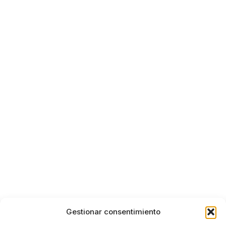
Gestionar consentimiento