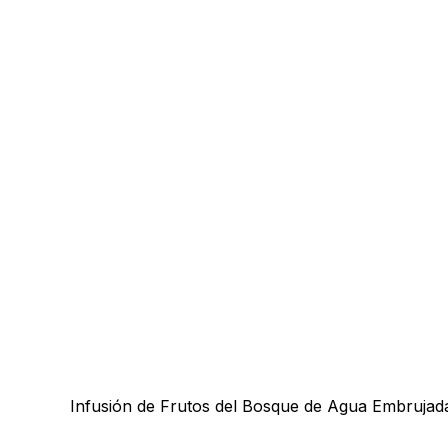
Infusión de Frutos del Bosque de Agua Embrujada