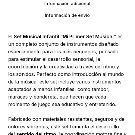
Información adicional
Información de envío
El
Set Musical Infantil “Mi Primer Set Musical”
es
un completo conjunto de instrumentos diseñado
especialmente para los más pequeños, pensado
para estimular el desarrollo sensorial, la
coordinación y la creatividad a través del ritmo y
los sonidos. Perfecto como introducción al mundo
de la música, este set incluye varios instrumentos
adaptados a manos infantiles, como tambor,
maracas y pandereta, que hacen que cada
momento de juego sea educativo y entretenido.
Fabricado con materiales resistentes, seguros y de
colores vibrantes, este set fomenta el desarrollo
del
sentido del ritmo
, la coordinación motora fina y