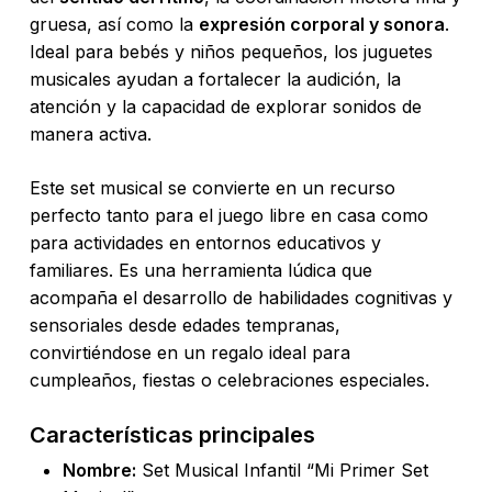
gruesa, así como la
expresión corporal y sonora
.
Ideal para bebés y niños pequeños, los juguetes
musicales ayudan a fortalecer la audición, la
atención y la capacidad de explorar sonidos de
manera activa.
Este set musical se convierte en un recurso
perfecto tanto para el juego libre en casa como
para actividades en entornos educativos y
familiares. Es una herramienta lúdica que
acompaña el desarrollo de habilidades cognitivas y
sensoriales desde edades tempranas,
convirtiéndose en un regalo ideal para
cumpleaños, fiestas o celebraciones especiales.
Características principales
Nombre:
Set Musical Infantil “Mi Primer Set