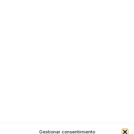
Gestionar consentimiento