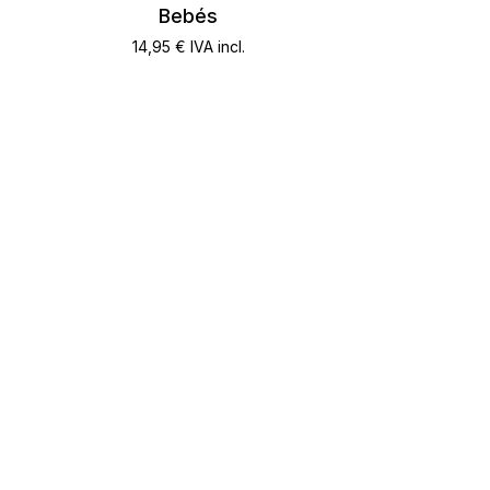
Bebés
14,95
€
IVA incl.