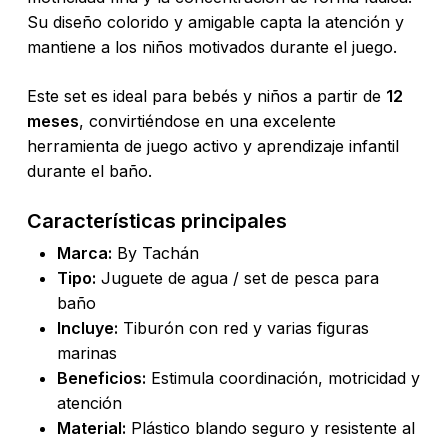
Su diseño colorido y amigable capta la atención y
mantiene a los niños motivados durante el juego.
Este set es ideal para bebés y niños a partir de
12
meses
, convirtiéndose en una excelente
herramienta de juego activo y aprendizaje infantil
durante el baño.
Características principales
Marca:
By Tachán
Tipo:
Juguete de agua / set de pesca para
baño
Incluye:
Tiburón con red y varias figuras
marinas
Beneficios:
Estimula coordinación, motricidad y
atención
Material:
Plástico blando seguro y resistente al