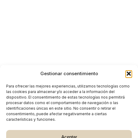
Gestionar consentimiento
Para ofrecer las mejores experiencias, utilizamos tecnologías como
las cookies para almacenar y/o acceder a la información del
dispositivo. El consentimiento de estas tecnologías nos permitirá
procesar datos como el comportamiento de navegación o las
identificaciones únicas en este sitio. No consentir o retirar el
consentimiento, puede afectar negativamente a ciertas
características y funciones.
Aceptar