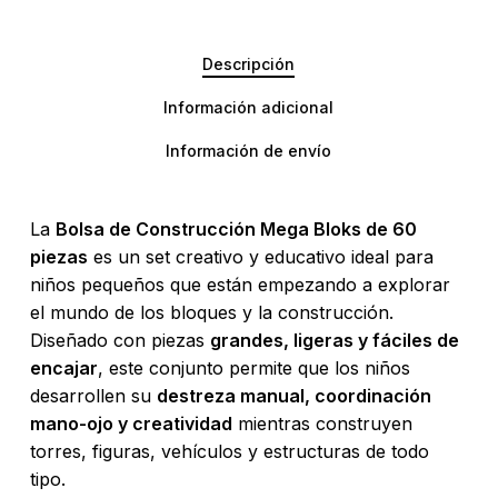
Descripción
Información adicional
Información de envío
La
Bolsa de Construcción Mega Bloks de 60
piezas
es un set creativo y educativo ideal para
niños pequeños que están empezando a explorar
el mundo de los bloques y la construcción.
Diseñado con piezas
grandes, ligeras y fáciles de
encajar
, este conjunto permite que los niños
desarrollen su
destreza manual, coordinación
mano-ojo y creatividad
mientras construyen
torres, figuras, vehículos y estructuras de todo
tipo.