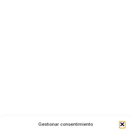
Gestionar consentimiento