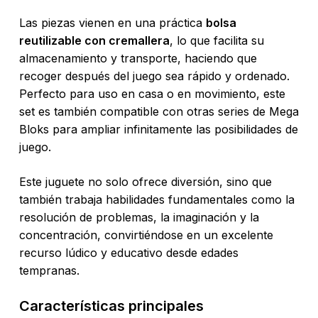
Las piezas vienen en una práctica
bolsa
reutilizable con cremallera
, lo que facilita su
almacenamiento y transporte, haciendo que
recoger después del juego sea rápido y ordenado.
Perfecto para uso en casa o en movimiento, este
set es también compatible con otras series de Mega
Bloks para ampliar infinitamente las posibilidades de
juego.
Este juguete no solo ofrece diversión, sino que
también trabaja habilidades fundamentales como la
resolución de problemas, la imaginación y la
concentración, convirtiéndose en un excelente
recurso lúdico y educativo desde edades
tempranas.
Características principales