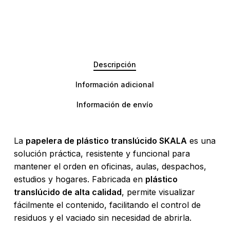
Descripción
Información adicional
Información de envío
La
papelera de plástico translúcido SKALA
es una
solución práctica, resistente y funcional para
mantener el orden en oficinas, aulas, despachos,
estudios y hogares. Fabricada en
plástico
translúcido de alta calidad
, permite visualizar
fácilmente el contenido, facilitando el control de
residuos y el vaciado sin necesidad de abrirla.