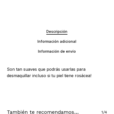
Descripción
Información adicional
Información de envío
Son tan suaves que podrás usarlas para
desmaquillar incluso si tu piel tiene rosácea!
También te recomendamos…
1/4