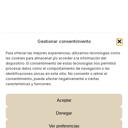
Gestionar consentimiento
Para ofrecer las mejores experiencias, utilizamos tecnologías como
las cookies para almacenar y/o acceder a la información del
dispositivo. El consentimiento de estas tecnologías nos permitirá
procesar datos como el comportamiento de navegación o las
identificaciones únicas en este sitio. No consentir o retirar el
consentimiento, puede afectar negativamente a ciertas
características y funciones.
Aceptar
Denegar
Subtotal:
0,00
€
Ver preferencias