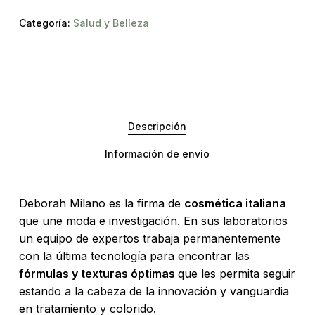
Categoría:
Salud y Belleza
Descripción
Información de envío
Deborah Milano es la firma de
cosmética italiana
que une moda e investigación. En sus laboratorios
un equipo de expertos trabaja permanentemente
con la última tecnología para encontrar las
fórmulas y texturas óptimas
que les permita seguir
No hay productos en el carrito.
estando a la cabeza de la innovación y vanguardia
en tratamiento y colorido.