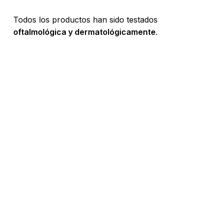
Go To Shop
Todos los productos han sido testados
oftalmológica y dermatológicamente
.