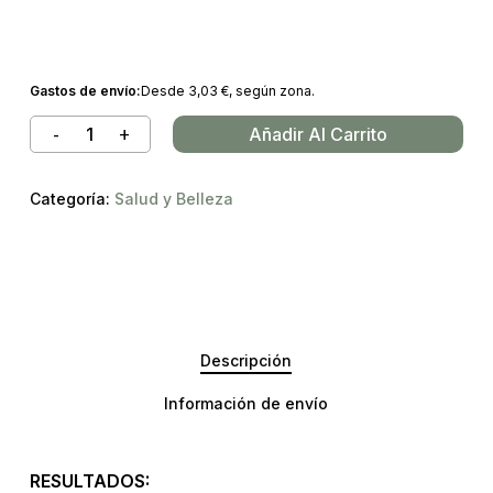
Gastos de envío:
Desde
3,03
€
, según zona.
Añadir Al Carrito
Categoría:
Salud y Belleza
Descripción
Información de envío
RESULTADOS: