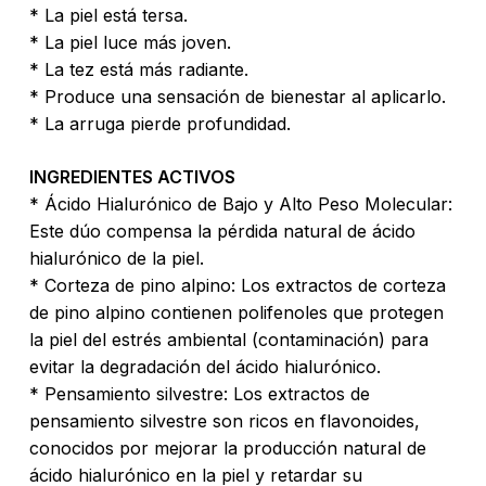
* La piel está tersa.
* La piel luce más joven.
* La tez está más radiante.
* Produce una sensación de bienestar al aplicarlo.
* La arruga pierde profundidad.
INGREDIENTES ACTIVOS
* Ácido Hialurónico de Bajo y Alto Peso Molecular:
Este dúo compensa la pérdida natural de ácido
hialurónico de la piel.
* Corteza de pino alpino: Los extractos de corteza
de pino alpino contienen polifenoles que protegen
la piel del estrés ambiental (contaminación) para
evitar la degradación del ácido hialurónico.
* Pensamiento silvestre: Los extractos de
pensamiento silvestre son ricos en flavonoides,
conocidos por mejorar la producción natural de
ácido hialurónico en la piel y retardar su