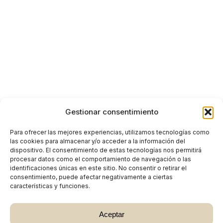
Gestionar consentimiento
Para ofrecer las mejores experiencias, utilizamos tecnologías como
las cookies para almacenar y/o acceder a la información del
dispositivo. El consentimiento de estas tecnologías nos permitirá
procesar datos como el comportamiento de navegación o las
identificaciones únicas en este sitio. No consentir o retirar el
consentimiento, puede afectar negativamente a ciertas
características y funciones.
Aceptar