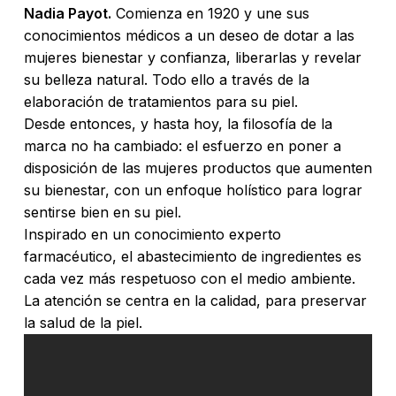
Nadia Payot.
Comienza en 1920 y une sus
conocimientos médicos a un deseo de dotar a las
mujeres bienestar y confianza, liberarlas y revelar
su belleza natural. Todo ello a través de la
elaboración de tratamientos para su piel.
Desde entonces, y hasta hoy, la filosofía de la
marca no ha cambiado: el esfuerzo en poner a
disposición de las mujeres productos que aumenten
su bienestar, con un enfoque holístico para lograr
sentirse bien en su piel.
Inspirado en un conocimiento experto
farmacéutico, el abastecimiento de ingredientes es
cada vez más respetuoso con el medio ambiente.
La atención se centra en la calidad, para preservar
la salud de la piel.