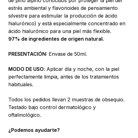
de pino alpino conocidos por proteger la piel del
estrés ambiental y flavonoides de pensamiento
silvestre para estimular la producción de ácido
hialurónico) y está especialmente concentrado en
ácido hialurónico para una piel más flexible.
97% de ingredientes de origen natural.
PRESENTACIÓN:
Envase de 50ml.
MODO DE USO
: Aplicar día y noche, con la piel
perfectamente limpia, antes de los tratamientos
habituales.
Todos los pedidos llevan 2 muestras de obsequio.
Testado bajo control dermatológico y
oftalmológico.
¿Podemos ayudarte?