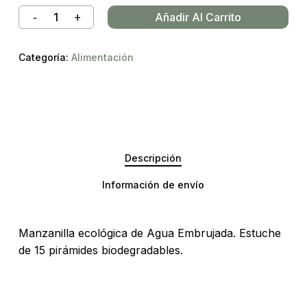
Añadir Al Carrito
Categoría:
Alimentación
Descripción
Información de envío
Manzanilla ecológica de Agua Embrujada. Estuche
de 15 pirámides biodegradables.