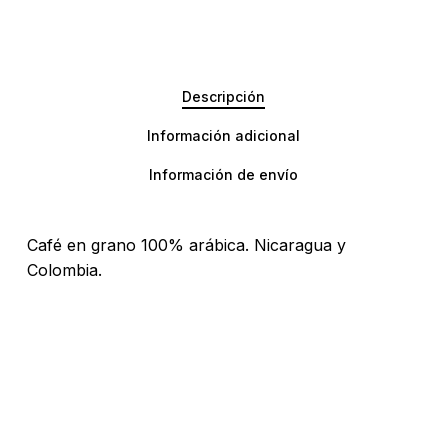
Descripción
Información adicional
Información de envío
Café en grano 100% arábica. Nicaragua y
Colombia.