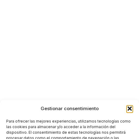
Gestionar consentimiento
Para ofrecer las mejores experiencias, utilizamos tecnologías como
las cookies para almacenar y/o acceder a la información del
dispositivo. El consentimiento de estas tecnologías nos permitirá
procesar datos como el comportamiento de navegación o las