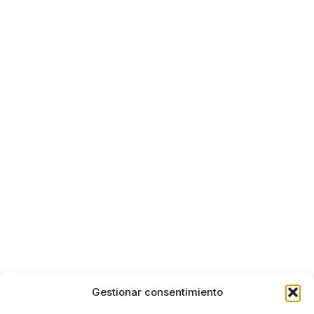
Gestionar consentimiento