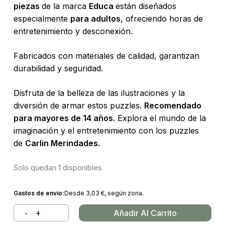
piezas
de la marca
Educa
están diseñados
especialmente
para adultos
, ofreciendo horas de
entretenimiento y desconexión.
Fabricados con materiales de calidad, garantizan
durabilidad y seguridad.
Disfruta de la belleza de las ilustraciones y la
diversión de armar estos puzzles.
Recomendado
para mayores de 14 años.
Explora el mundo de la
imaginación y el entretenimiento con los puzzles
de
Carlin Merindades.
Solo quedan 1 disponibles
Gastos de envío:
Desde
3,03
€
, según zona.
Añadir Al Carrito