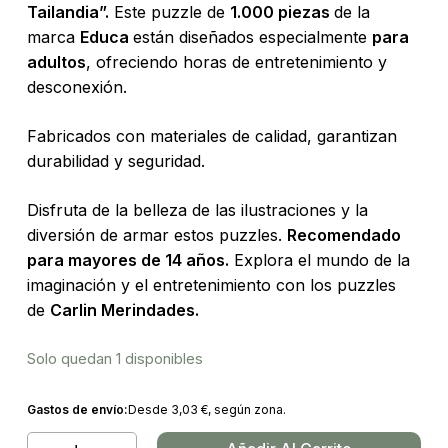
Tailandia”.
Este puzzle de
1.000 piezas
de la
marca
Educa
están diseñados especialmente
para
adultos
, ofreciendo horas de entretenimiento y
desconexión.
Fabricados con materiales de calidad, garantizan
durabilidad y seguridad.
Disfruta de la belleza de las ilustraciones y la
diversión de armar estos puzzles.
Recomendado
para mayores de 14 años.
Explora el mundo de la
imaginación y el entretenimiento con los puzzles
de
Carlin Merindades.
Solo quedan 1 disponibles
Gastos de envío:
Desde
3,03
€
, según zona.