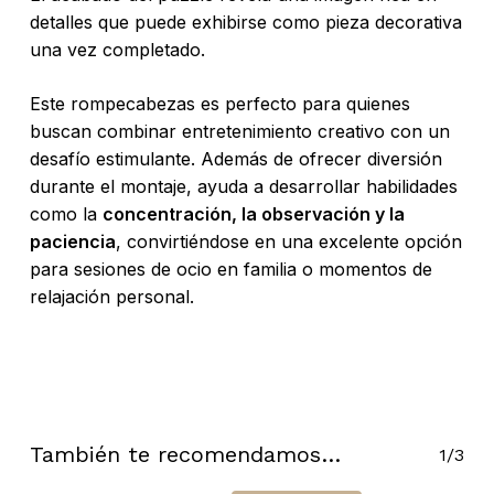
detalles que puede exhibirse como pieza decorativa
una vez completado.
Este rompecabezas es perfecto para quienes
buscan combinar entretenimiento creativo con un
desafío estimulante. Además de ofrecer diversión
durante el montaje, ayuda a desarrollar habilidades
como la
concentración, la observación y la
paciencia
, convirtiéndose en una excelente opción
para sesiones de ocio en familia o momentos de
relajación personal.
No hay productos en el carrito.
Go To Shop
También te recomendamos…
1/3