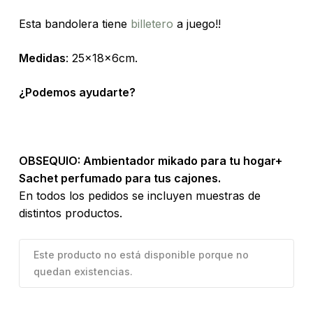
Esta bandolera tiene
billetero
a juego!!
Medidas
: 25x18x6cm.
¿Podemos ayudarte?
OBSEQUIO:
Ambientador mikado para tu hogar+
Sachet perfumado para tus cajones.
En todos los pedidos se incluyen muestras de
distintos productos.
Este producto no está disponible porque no
quedan existencias.