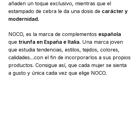
añaden un toque exclusivo, mientras que el
estampado de cebra le da una dosis de
carácter y
modernidad.
NOCO, es la marca de complementos
española
que
triunfa en España e Italia
. Una marca joven
que estudia tendencias, estilos, tejidos, colores,
calidades…con el fin de incorporarlos a sus propios
productos. Consigue así, que cada mujer se sienta
a gusto y única cada vez que elige NOCO.