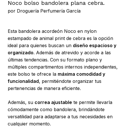
Noco bolso bandolera plana cebra.
por
Droguería Perfumería García
Esta bandolera acordeón Noco en nylon
estampado de animal print de cebra es la opción
ideal para quienes buscan un
diseño espacioso y
organizado
. Además de atrevido y acorde a las
últimas tendencias. Con su formato plano y
múltiples compartimentos internos independientes,
este bolso te ofrece la
máxima comodidad y
funcionalidad
, permitiéndote organizar tus
pertenencias de manera eficiente.
Además, su
correa ajustable
te permite llevarla
cómodamente como bandolera, brindándote
versatilidad para adaptarse a tus necesidades en
cualquier momento.