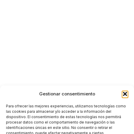
Gestionar consentimiento
Para ofrecer las mejores experiencias, utilizamos tecnologías como
las cookies para almacenar y/o acceder a la información del
dispositivo. El consentimiento de estas tecnologías nos permitirá
procesar datos como el comportamiento de navegación o las
identificaciones únicas en este sitio. No consentir o retirar el
consentimiento, puede afectar negativamente a ciertas