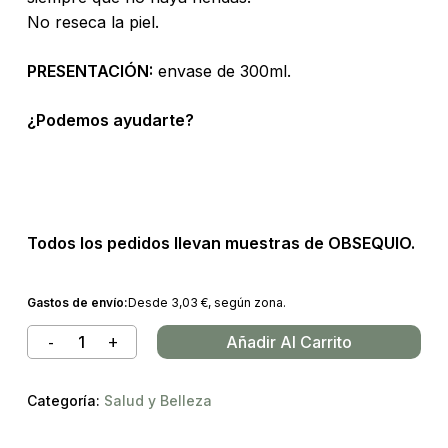
No reseca la piel.
PRESENTACIÓN:
envase de 300ml.
¿Podemos ayudarte?
Todos los pedidos llevan muestras de OBSEQUIO.
Gastos de envío:
Desde
3,03
€
, según zona.
Añadir Al Carrito
Categoría:
Salud y Belleza