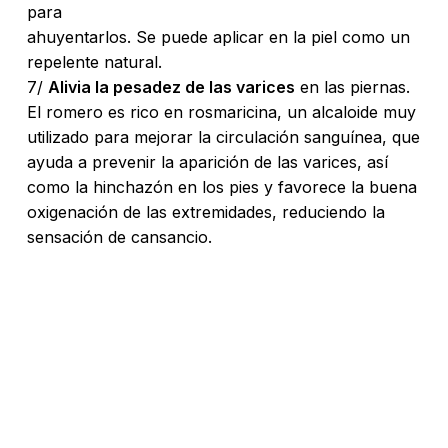
para
ahuyentarlos. Se puede aplicar en la piel como un
repelente natural.
7/
Alivia la pesadez de las varices
en las piernas.
El romero es rico en rosmaricina, un alcaloide muy
utilizado para mejorar la circulación sanguínea, que
ayuda a prevenir la aparición de las varices, así
como la hinchazón en los pies y favorece la buena
oxigenación de las extremidades, reduciendo la
sensación de cansancio.