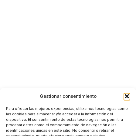
Gestionar consentimiento
Para ofrecer las mejores experiencias, utilizamos tecnologías como
las cookies para almacenar y/o acceder a la información del
dispositivo. El consentimiento de estas tecnologías nos permitirá
procesar datos como el comportamiento de navegación o las
identificaciones únicas en este sitio. No consentir o retirar el
consentimiento, puede afectar negativamente a ciertas