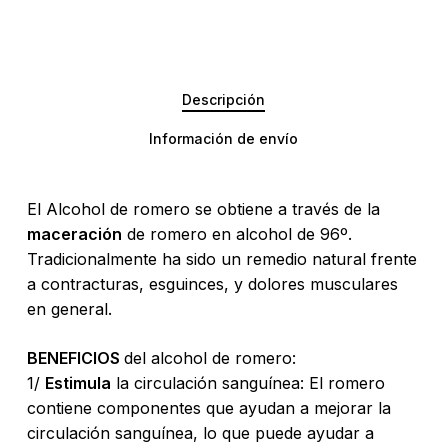
Descripción
Información de envío
El Alcohol de romero se obtiene a través de la
maceración
de romero en alcohol de 96º.
Tradicionalmente ha sido un remedio natural frente
a contracturas, esguinces, y dolores musculares
en general.
BENEFICIOS
del alcohol de romero:
1/
Estimula
la circulación sanguínea: El romero
contiene componentes que ayudan a mejorar la
circulación sanguínea, lo que puede ayudar a