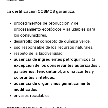
La
certificación COSMOS garantiza
:
procedimientos de producción y de
procesamiento ecológicos y saludables para
los consumidores.
desarrollo del concepto de química verde.
uso responsable de los recursos naturales.
respeto de la biodiversidad.
ausencia de ingredientes petroquímicos (a
excepción de los conservantes autorizados):
parabenos, fenoxietanol, aromatizantes y
colorantes sintéticos.
ausencia de organismos genéticamente
modificados.
envases reciclables.