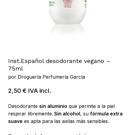
Inst.Español desodorante vegano –
75ml
por
Droguería Perfumería García
2,50
€
IVA incl.
Desodorante
sin aluminio
que permite a la piel
respirar libremente.
Sin alcohol
, su
fórmula extra
suave
es apta para las axilas más sensibles.