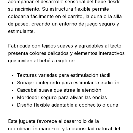
acompañar el desarrollo sensorial del bebé desde
su nacimiento. Su estructura flexible permite
colocarla fácilmente en el carrito, la cuna o la silla
de paseo, creando un entorno de juego seguro y
estimulante.
Fabricada con tejidos suaves y agradables al tacto,
presenta colores delicados y elementos interactivos
que invitan al bebé a explorar.
Texturas variadas para estimulación táctil
Sonajero integrado para estimular la audición
Cascabel suave que atrae la atención
Mordedor seguro para aliviar las encías
Diseño flexible adaptable a cochecito o cuna
Este juguete favorece el desarrollo de la
coordinación mano-ojo y la curiosidad natural del