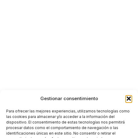
Gestionar consentimiento
Para ofrecer las mejores experiencias, utilizamos tecnologías como
las cookies para almacenar y/o acceder a la información del
dispositivo. El consentimiento de estas tecnologías nos permitirá
procesar datos como el comportamiento de navegación o las
identificaciones únicas en este sitio. No consentir o retirar el