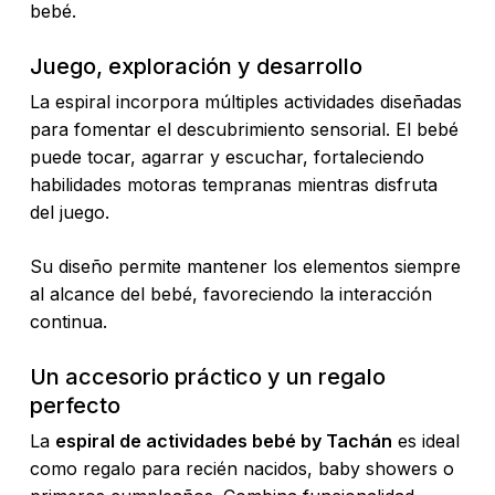
bebé.
Juego, exploración y desarrollo
La espiral incorpora múltiples actividades diseñadas
para fomentar el descubrimiento sensorial. El bebé
puede tocar, agarrar y escuchar, fortaleciendo
habilidades motoras tempranas mientras disfruta
del juego.
Su diseño permite mantener los elementos siempre
al alcance del bebé, favoreciendo la interacción
continua.
Un accesorio práctico y un regalo
perfecto
La
espiral de actividades bebé by Tachán
es ideal
como regalo para recién nacidos, baby showers o