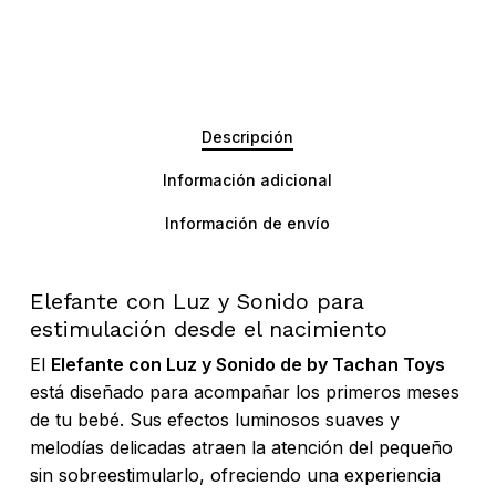
Descripción
Información adicional
Información de envío
Elefante con Luz y Sonido para
estimulación desde el nacimiento
El
Elefante con Luz y Sonido de by Tachan Toys
está diseñado para acompañar los primeros meses
de tu bebé. Sus efectos luminosos suaves y
melodías delicadas atraen la atención del pequeño
sin sobreestimularlo, ofreciendo una experiencia