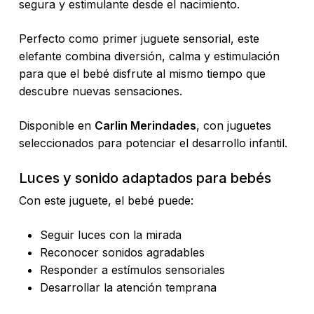
segura y estimulante desde el nacimiento.
Perfecto como primer juguete sensorial, este
elefante combina diversión, calma y estimulación
para que el bebé disfrute al mismo tiempo que
descubre nuevas sensaciones.
Disponible en
Carlin Merindades
, con juguetes
seleccionados para potenciar el desarrollo infantil.
Luces y sonido adaptados para bebés
Con este juguete, el bebé puede:
Seguir luces con la mirada
Reconocer sonidos agradables
Responder a estímulos sensoriales
Desarrollar la atención temprana