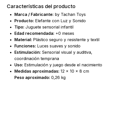
Características del producto
Marca / Fabricante:
by Tachan Toys
Producto:
Elefante con Luz y Sonido
Tipo:
Juguete sensorial infantil
Edad recomendada:
+0 meses
Material:
Plástico seguro y resistente y textil
Funciones:
Luces suaves y sonido
Estimulación:
Sensorial visual y auditiva,
coordinación temprana
Uso:
Estimulación y juego desde el nacimiento
Medidas aproximadas:
12 × 10 × 8 cm
Peso aproximado:
0,26 kg