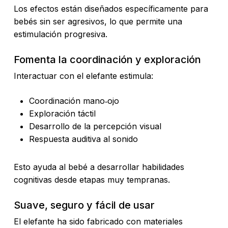
Los efectos están diseñados específicamente para
bebés sin ser agresivos, lo que permite una
estimulación progresiva.
Fomenta la coordinación y exploración
Interactuar con el elefante estimula:
Coordinación mano‑ojo
Exploración táctil
Desarrollo de la percepción visual
Respuesta auditiva al sonido
Esto ayuda al bebé a desarrollar habilidades
cognitivas desde etapas muy tempranas.
Suave, seguro y fácil de usar
El elefante ha sido fabricado con materiales