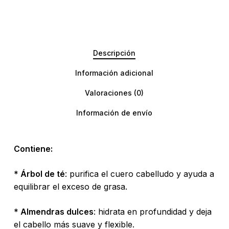
Descripción
Información adicional
Valoraciones (0)
Información de envío
Contiene:
*
Árbol de té
: purifica el cuero cabelludo y ayuda a
equilibrar el exceso de grasa.
*
Almendras dulces
: hidrata en profundidad y deja
el cabello más suave y flexible.