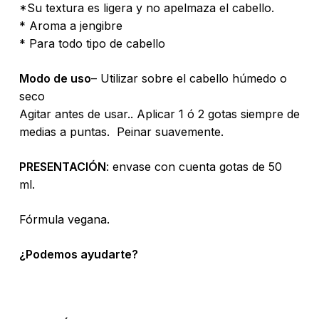
*Su textura es ligera y no apelmaza el cabello.
* Aroma a jengibre
* Para todo tipo de cabello
Modo de uso
– Utilizar sobre el cabello húmedo o
seco
Agitar antes de usar.. Aplicar 1 ó 2 gotas siempre de
medias a puntas. Peinar suavemente.
PRESENTACIÓN
: envase con cuenta gotas de 50
ml.
Fórmula vegana.
¿Podemos ayudarte?