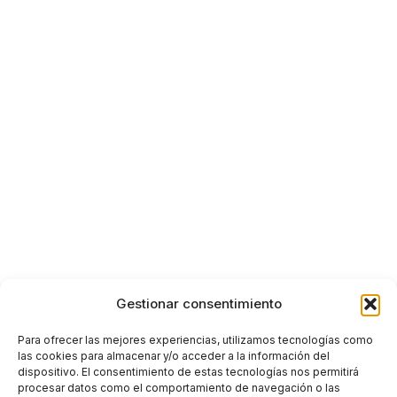
Gestionar consentimiento
Para ofrecer las mejores experiencias, utilizamos tecnologías como
las cookies para almacenar y/o acceder a la información del
dispositivo. El consentimiento de estas tecnologías nos permitirá
procesar datos como el comportamiento de navegación o las