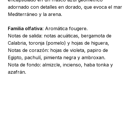
adornado con detalles en dorado, que evoca el mar
Mediterráneo y la arena.
Familia olfativa
: Aromática fougere.
Notas de salida: notas acuáticas, bergamota de
Calabria, toronja (pomelo) y hojas de higuera,
Notas de corazón: hojas de violeta, papiro de
Egipto, pachulí, pimienta negra y ambroxan.
Nota de fondo: almizcle, incienso, haba tonka y
azafrán.