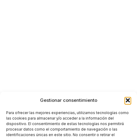
Gestionar consentimiento
Para ofrecer las mejores experiencias, utilizamos tecnologías como
las cookies para almacenar y/o acceder a la información del
dispositivo. El consentimiento de estas tecnologías nos permitirá
procesar datos como el comportamiento de navegación o las
identificaciones únicas en este sitio. No consentir o retirar el