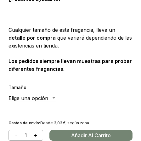
Cualquier tamaño de esta fragancia, lleva un
detalle por compra
que variará dependiendo de las
existencias en tienda.
Los pedidos siempre llevan muestras para probar
diferentes fragancias.
Tamaño
Elige una opción
Gastos de envío:
Desde
3,03
€
, según zona.
Añadir Al Carrito