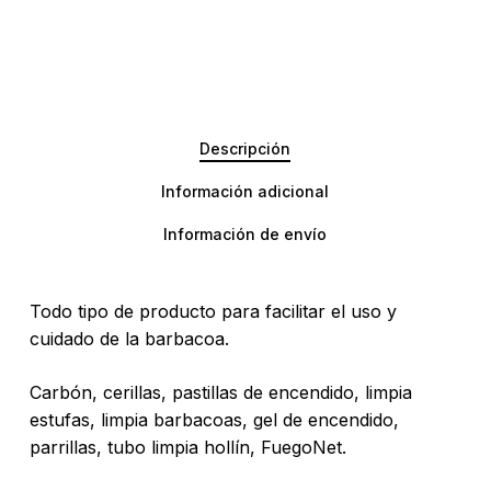
Descripción
Información adicional
Información de envío
Todo tipo de producto para facilitar el uso y
cuidado de la barbacoa.
Carbón, cerillas, pastillas de encendido, limpia
estufas, limpia barbacoas, gel de encendido,
parrillas, tubo limpia hollín, FuegoNet.