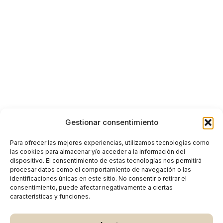
Gestionar consentimiento
Para ofrecer las mejores experiencias, utilizamos tecnologías como
las cookies para almacenar y/o acceder a la información del
dispositivo. El consentimiento de estas tecnologías nos permitirá
procesar datos como el comportamiento de navegación o las
identificaciones únicas en este sitio. No consentir o retirar el
consentimiento, puede afectar negativamente a ciertas
características y funciones.