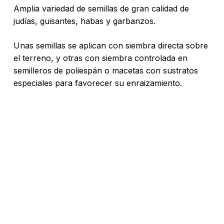
Amplia variedad de semillas de gran calidad de
judías, guisantes, habas y garbanzos.
Unas semillas se aplican con siembra directa sobre
el terreno, y otras con siembra controlada en
semilleros de poliespán o macetas con sustratos
especiales para favorecer su enraizamiento.