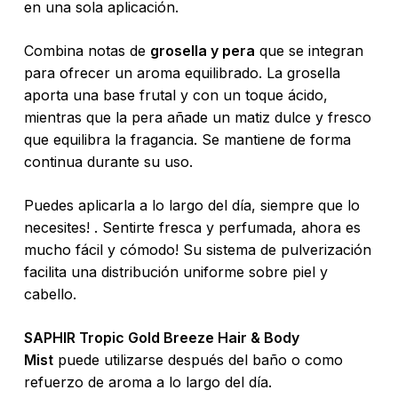
en una sola aplicación.
Combina notas de
grosella y pera
que se integran
para ofrecer un aroma equilibrado. La grosella
aporta una base frutal y con un toque ácido,
mientras que la pera añade un matiz dulce y fresco
que equilibra la fragancia. Se mantiene de forma
continua durante su uso.
Puedes aplicarla a lo largo del día, siempre que lo
necesites! . Sentirte fresca y perfumada, ahora es
mucho fácil y cómodo! Su sistema de pulverización
facilita una distribución uniforme sobre piel y
cabello.
SAPHIR Tropic Gold Breeze Hair & Body
Mist
puede utilizarse después del baño o como
refuerzo de aroma a lo largo del día.