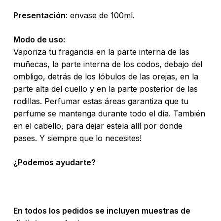
Presentación
: envase de 100ml.
Modo de uso:
Vaporiza tu fragancia en la parte interna de las
muñecas, la parte interna de los codos, debajo del
ombligo, detrás de los lóbulos de las orejas, en la
parte alta del cuello y en la parte posterior de las
rodillas. Perfumar estas áreas garantiza que tu
perfume se mantenga durante todo el día. También
en el cabello, para dejar estela allí por donde
pases. Y siempre que lo necesites!
¿Podemos ayudarte?
En todos los pedidos se incluyen muestras de