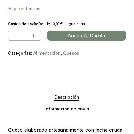
Hay existencias
Gastos de envío:
Desde
10,10
€
, según zona.
Añadir Al Carrito
Categorías:
Alimentación
,
Quesos
Descripción
Información de envío
Queso elaborado artesanalmente con leche cruda