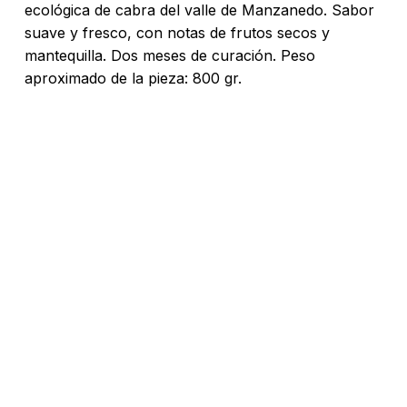
ecológica de cabra del valle de Manzanedo. Sabor
suave y fresco, con notas de frutos secos y
mantequilla. Dos meses de curación. Peso
aproximado de la pieza: 800 gr.
No hay productos en el carrito.