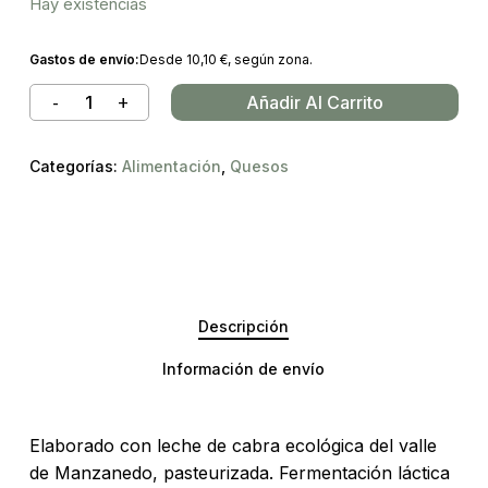
Hay existencias
Gastos de envío:
Desde
10,10
€
, según zona.
Añadir Al Carrito
Categorías:
Alimentación
,
Quesos
Descripción
Información de envío
Elaborado con leche de cabra ecológica del valle
de Manzanedo, pasteurizada. Fermentación láctica