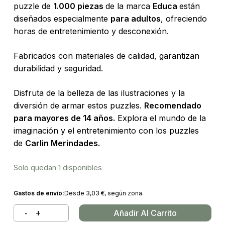
puzzle de
1.000 piezas
de la marca
Educa
están
diseñados especialmente
para adultos
, ofreciendo
horas de entretenimiento y desconexión.
Fabricados con materiales de calidad, garantizan
durabilidad y seguridad.
Disfruta de la belleza de las ilustraciones y la
diversión de armar estos puzzles.
Recomendado
para mayores de 14 años.
Explora el mundo de la
imaginación y el entretenimiento con los puzzles
de
Carlin Merindades.
Solo quedan 1 disponibles
Gastos de envío:
Desde
3,03
€
, según zona.
Añadir Al Carrito