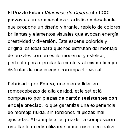
El
Puzzle Educa
Vitaminas de Colores
de 1000
piezas
es un rompecabezas artístico y desafiante
que propone un diseño vibrante, repleto de colores
brillantes y elementos visuales que evocan energía,
creatividad y diversión. Esta escena colorida y
original es ideal para quienes disfrutan del montaje
de puzzles con un estilo moderno y estético,
perfecto para ejercitar la mente y al mismo tiempo
disfrutar de una imagen con impacto visual.
Fabricado por
Educa
, una marca líder en
rompecabezas de alta calidad, este set está
compuesto por
piezas de cartón resistentes con
encaje preciso
, lo que garantiza una experiencia
de montaje fluida, sin torsiones ni piezas mal
ajustadas. Al completar el puzzle, la composición
resultante puede utilizarse como pieza decorativa