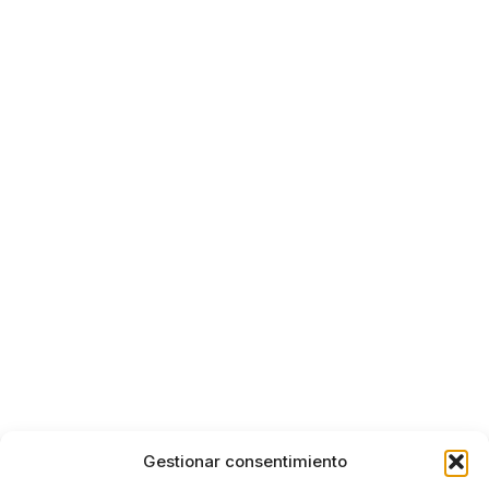
Gestionar consentimiento