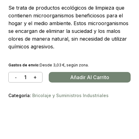
Se trata de productos ecológicos de limpieza que
contienen microorganismos beneficiosos para el
hogar y el medio ambiente. Estos microorganismos
se encargan de eliminar la suciedad y los malos
olores de manera natural, sin necesidad de utilizar
químicos agresivos.
Gastos de envío:
Desde
3,03
€
, según zona.
Añadir Al Carrito
Categoría:
Bricolaje y Suministros Industriales