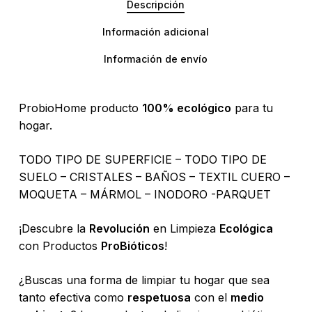
Descripción
Información adicional
Información de envío
ProbioHome producto
100% ecológico
para tu
hogar.
TODO TIPO DE SUPERFICIE – TODO TIPO DE
SUELO – CRISTALES – BAÑOS – TEXTIL CUERO –
MOQUETA – MÁRMOL – INODORO -PARQUET
¡Descubre la
Revolución
en Limpieza
Ecológica
con Productos
ProBióticos
!
¿Buscas una forma de limpiar tu hogar que sea
tanto efectiva como
respetuosa
con el
medio