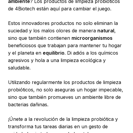
ambiente
? Los productos de limpieza probióticos
de 4Biotech están aquí para cambiar el juego.
Estos innovadores productos no solo eliminan la
suciedad y los malos olores de manera
natural
,
sino que también contienen
microorganismos
beneficiosos que trabajan para mantener tu hogar
y el planeta en
equilibrio
. Di adiós a los químicos
agresivos y hola a una limpieza ecológica y
saludable.
Utilizando regularmente los productos de limpieza
probióticos, no solo aseguras un hogar impecable,
sino que también promueves un ambiente libre de
bacterias dañinas.
¡Únete a la revolución de la limpieza probiótica y
transforma tus tareas diarias en un gesto de