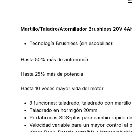
Martillo/Taladro/Atornillador Brushless 20V 4A
Tecnología Brushless (sin escobillas):
Hasta 50% más de autonomía
Hasta 25% más de potencia
Hasta 10 veces mayor vida del motor
3 funciones: taladrado, taladrado con martill
Taladrado en hormigón 20mm
Portabrocas SDS-plus para cambio rápido de
Velocidad variable para un mayor control al 