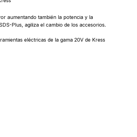
Kress
mayor aumentando también la potencia y la
SDS-Plus, agiliza el cambio de los accesorios.
rramientas eléctricas de la gama 20V de Kress