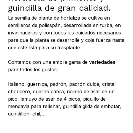
guindilla de gran calidad.
La semilla de planta de hortaliza se cultiva en
semilleros de poliespán, desarrollada en turba, en
invernaderos y con todos los cuidados necesarios
para que la planta se desarrolle y coja fuerza hasta
que esté lista para su trasplante.
Contamos con una amplia gama de
variedades
para todos los gustos:
Italiano, guernica, padrón, padrón dulce, cristal
choricero, cuerno cabra, riojano de asar de un
pico, lamuyo de asar de 4 picos, piquillo de
mendavia para rellenar, guindilla gilda de embotar,
guindillón, chil,…