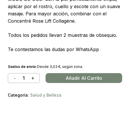
aplicar por el rostro, cuello y escote con un suave
masaje. Para mayor acción, combinar con el
Concentré Rose Lift Collagène.
Todos los pedidos llevan 2 muestras de obsequio.
Te contestamos las dudas por WhatsApp
Gastos de envío:
Desde
3,03
€
, según zona.
Añadir Al Carrito
Categoría:
Salud y Belleza