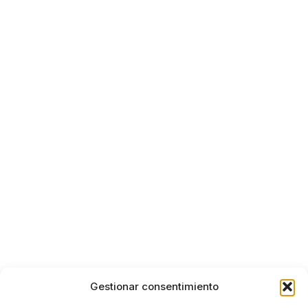
Gestionar consentimiento