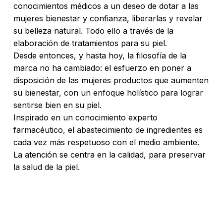
conocimientos médicos a un deseo de dotar a las
mujeres bienestar y confianza, liberarlas y revelar
su belleza natural. Todo ello a través de la
elaboración de tratamientos para su piel.
No hay productos en el carrito.
Desde entonces, y hasta hoy, la filosofía de la
marca no ha cambiado: el esfuerzo en poner a
Go To Shop
disposición de las mujeres productos que aumenten
su bienestar, con un enfoque holístico para lograr
sentirse bien en su piel.
Inspirado en un conocimiento experto
farmacéutico, el abastecimiento de ingredientes es
cada vez más respetuoso con el medio ambiente.
La atención se centra en la calidad, para preservar
la salud de la piel.