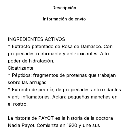
Descripción
Información de envío
INGREDIENTES ACTIVOS
* Extracto patentado de Rosa de Damasco. Con
propiedades reafirmante y anti-oxidantes. Alto
poder de hidratación.
Cicatrizante.
* Péptidos: fragmentos de proteínas que trabajan
sobre las arrugas.
* Extracto de peonía, de propiedades anti oxidantes
y anti-inflamatorias. Aclara pequeñas manchas en
el rostro.
La historia de PAYOT es la historia de la doctora
Nadia Payot. Comienza en 1920 y une sus