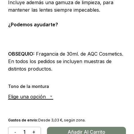
Incluye además una gamuza de limpieza, para
mantener las lentes siempre impecables.
¿Podemos ayudarte?
OBSEQUIO:
Fragancia de 30ml. de AQC Cosmetics.
En todos los pedidos se incluyen muestras de
distintos productos.
Tono de la montura
Elige una opción
Gastos de envío:
Desde
3,03
€
, según zona.
Añadir Al Carrito