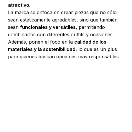
atractivo
.
La marca se enfoca en crear piezas que no sólo
sean estéticamente agradables, sino que también
sean
funcionales y versátiles
, permitiendo
combinarlos con diferentes outfits y ocasiones.
Además, ponen el foco en la
calidad de los
materiales y la sostenibilidad,
lo que es un plus
para quienes buscan opciones más responsables.