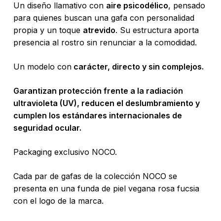
Un diseño llamativo con
aire psicodélico
, pensado
para quienes buscan una gafa con personalidad
propia y un toque
atrevido
. Su estructura aporta
presencia al rostro sin renunciar a la comodidad.
Un modelo con
carácter, directo y sin complejos.
Garantizan protección frente a la radiación
ultravioleta (UV), reducen el deslumbramiento y
cumplen los estándares internacionales de
seguridad ocular.
Packaging exclusivo NOCO.
Cada par de gafas de la colección NOCO se
presenta en una funda de piel vegana rosa fucsia
con el logo de la marca.