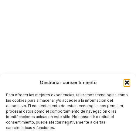
Gestionar consentimiento
Para ofrecer las mejores experiencias, utilizamos tecnologías como
las cookies para almacenar y/o acceder a la información del
dispositivo. El consentimiento de estas tecnologías nos permitirá
procesar datos como el comportamiento de navegación o las
identificaciones únicas en este sitio. No consentir o retirar el
consentimiento, puede afectar negativamente a ciertas
características y funciones.