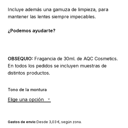
Incluye además una gamuza de limpieza, para
mantener las lentes siempre impecables.
¿Podemos ayudarte?
OBSEQUIO:
Fragancia de 30ml. de AQC Cosmetics.
En todos los pedidos se incluyen muestras de
distintos productos.
Tono de la montura
Elige una opción
Gastos de envío:
Desde
3,03
€
, según zona.