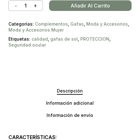
Añadir Al Carrito
Categorías:
Complementos
,
Gafas
,
Moda y Accesorios
,
Moda y Accesorios Mujer
Etiquetas:
calidad
,
gafas de sol
,
PROTECCION
,
Seguridad ocular
Descripción
Información adicional
Información de envío
CARACTERÍSTICAS: