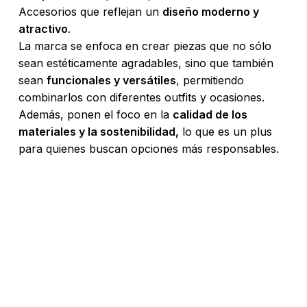
Accesorios que reflejan un
diseño moderno y
atractivo
.
La marca se enfoca en crear piezas que no sólo
sean estéticamente agradables, sino que también
sean
funcionales y versátiles
, permitiendo
combinarlos con diferentes outfits y ocasiones.
Además, ponen el foco en la
calidad de los
materiales y la sostenibilidad,
lo que es un plus
para quienes buscan opciones más responsables.