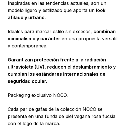
Inspiradas en las tendencias actuales, son un
modelo ligero y estilizado que aporta un
look
afilado y urbano.
Ideales para marcar estilo sin excesos,
combinan
minimalismo y carácter
en una propuesta versátil
y contemporánea.
Garantizan protección frente a la radiación
ultravioleta (UV), reducen el deslumbramiento y
cumplen los estándares internacionales de
seguridad ocular.
Packaging exclusivo NOCO.
Cada par de gafas de la colección NOCO se
presenta en una funda de piel vegana rosa fucsia
con el logo de la marca.