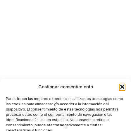
Gestionar consentimiento
Para ofrecer las mejores experiencias, utilizamos tecnologías como
las cookies para almacenar y/o acceder a la información del
dispositivo. El consentimiento de estas tecnologías nos permitirá
procesar datos como el comportamiento de navegación o las
identificaciones únicas en este sitio. No consentir o retirar el
consentimiento, puede afectar negativamente a ciertas
características y funciones.