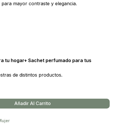
 para mayor contraste y elegancia.
a tu hogar+ Sachet perfumado para tus
tras de distintos productos.
Añadir Al Carrito
Mujer