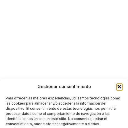
Gestionar consentimiento
Para ofrecer las mejores experiencias, utilizamos tecnologías como
las cookies para almacenar y/o acceder a la información del
dispositivo. El consentimiento de estas tecnologías nos permitirá
procesar datos como el comportamiento de navegación o las
identificaciones únicas en este sitio. No consentir o retirar el
consentimiento, puede afectar negativamente a ciertas