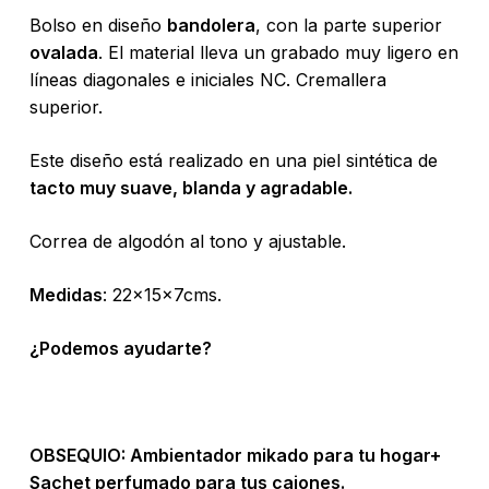
Bolso en diseño
bandolera
, con la parte superior
ovalada
. El material lleva un grabado muy ligero en
líneas diagonales e iniciales NC. Cremallera
superior.
Este diseño está realizado en una piel sintética de
tacto muy suave, blanda y agradable.
Correa de algodón al tono y ajustable.
Medidas
: 22x15x7cms.
¿Podemos ayudarte?
OBSEQUIO:
Ambientador mikado para tu hogar+
Sachet perfumado para tus cajones.