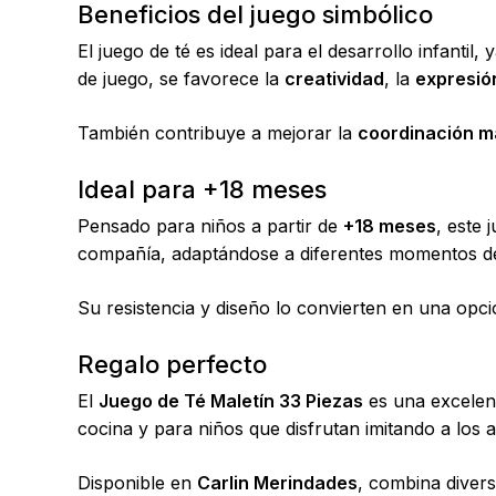
Beneficios del juego simbólico
El juego de té es ideal para el desarrollo infantil,
de juego, se favorece la
creatividad
, la
expresió
También contribuye a mejorar la
coordinación m
Ideal para +18 meses
Pensado para niños a partir de
+18 meses
, este 
compañía, adaptándose a diferentes momentos de
Su resistencia y diseño lo convierten en una opci
Regalo perfecto
El
Juego de Té Maletín 33 Piezas
es una excelent
cocina y para niños que disfrutan imitando a los a
Disponible en
Carlin Merindades
, combina divers