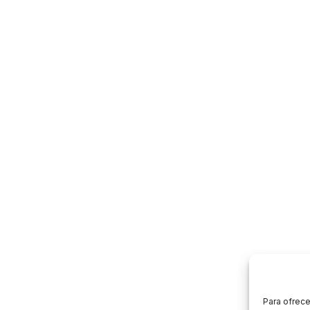
Para ofrece