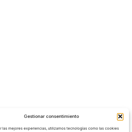
Gestionar consentimiento
r las mejores experiencias, utilizamos tecnologías como las cookies