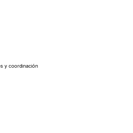
es y coordinación